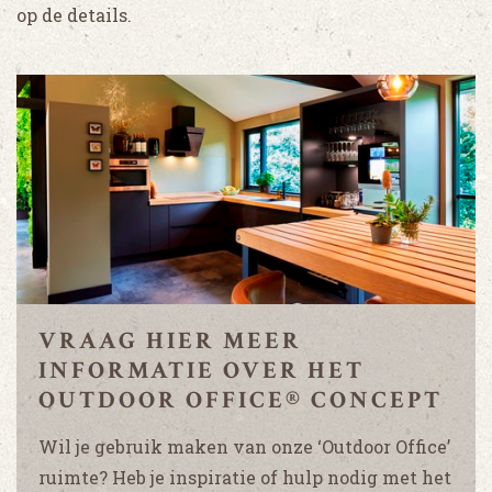
op de details.
VRAAG HIER MEER
INFORMATIE OVER HET
OUTDOOR OFFICE® CONCEPT
Wil je gebruik maken van onze ‘Outdoor Office’
ruimte? Heb je inspiratie of hulp nodig met het