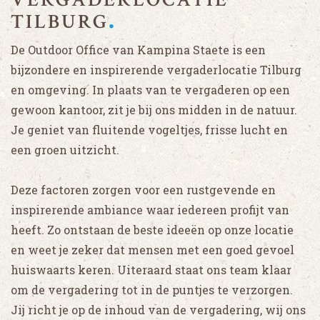
TILBURG
De Outdoor Office van Kampina Staete is een
bijzondere en inspirerende vergaderlocatie Tilburg
en omgeving. In plaats van te vergaderen op een
gewoon kantoor, zit je bij ons midden in de natuur.
Je geniet van fluitende vogeltjes, frisse lucht en
een groen uitzicht.
Deze factoren zorgen voor een rustgevende en
inspirerende ambiance waar iedereen profijt van
heeft. Zo ontstaan de beste ideeën op onze locatie
en weet je zeker dat mensen met een goed gevoel
huiswaarts keren. Uiteraard staat ons team klaar
om de vergadering tot in de puntjes te verzorgen.
Jij richt je op de inhoud van de vergadering, wij ons