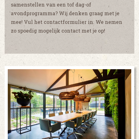
samenstellen van een tof dag-of
avondprogramma? Wij denken graag met je
mee! Vul het contactformulier in. We nemen
zo spoedig mogelijk contact met je op!