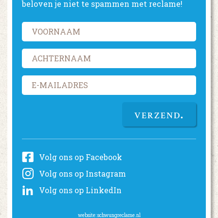
beloven je niet te spammen met reclame!
VERZEND
Volg ons op Facebook
Volg ons op Instagram
Volg ons op LinkedIn
website:
schwungreclame.nl