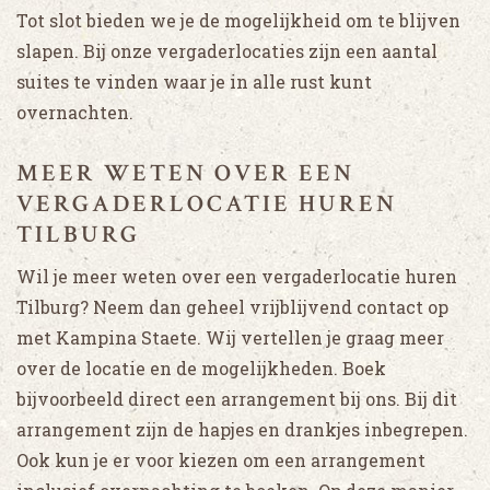
Tot slot bieden we je de mogelijkheid om te blijven
slapen. Bij onze vergaderlocaties zijn een aantal
suites te vinden waar je in alle rust kunt
overnachten.
MEER WETEN OVER EEN
VERGADERLOCATIE HUREN
TILBURG
Wil je meer weten over een vergaderlocatie huren
Tilburg? Neem dan geheel vrijblijvend contact op
met Kampina Staete. Wij vertellen je graag meer
over de locatie en de mogelijkheden. Boek
bijvoorbeeld direct een arrangement bij ons. Bij dit
arrangement zijn de hapjes en drankjes inbegrepen.
Ook kun je er voor kiezen om een arrangement