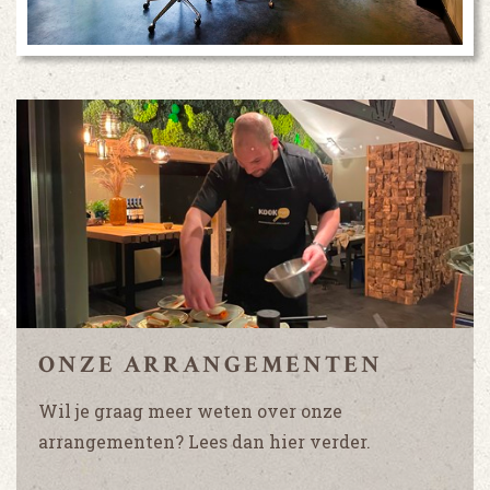
ONZE ARRANGEMENTEN
Wil je graag meer weten over onze
arrangementen? Lees dan hier verder.